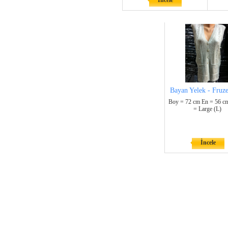
Bayan Yelek - Fru
Boy = 72 cm En = 56 c
= Large (L)
İncele